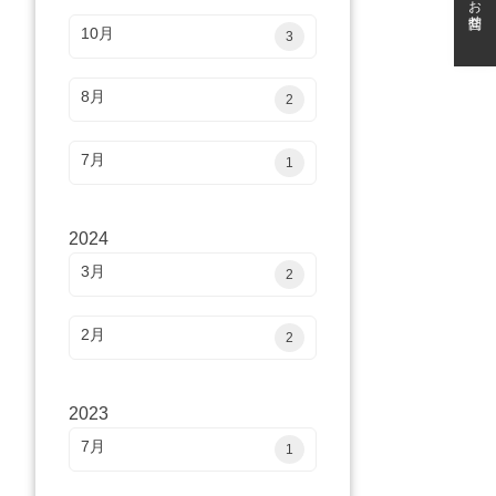
お問合せ
10月
3
8月
2
7月
1
2024
3月
2
2月
2
2023
7月
1