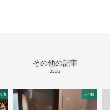
その他の記事
BLOG
の他
その他