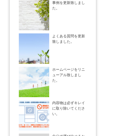
事例を更新致しまし
た。
よくある質問を更新
致しました。
ホームページをリニ
ューアル致しまし
た。
内容物は必ずキレイ
に取り除いてくださ
い。