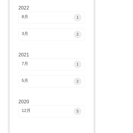
2022
8月
1
3月
2
2021
7月
1
5月
2
2020
12月
5