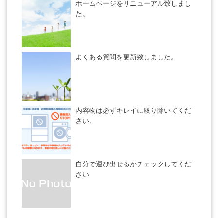
ホームページをリニューアル致しまし
た。
よくある質問を更新致しました。
内容物は必ずキレイに取り除いてくだ
さい。
自分で運び出せるかチェックしてくだ
さい