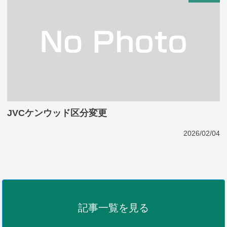
JVCケンウッド区分変更
2026/02/04
記事一覧を見る