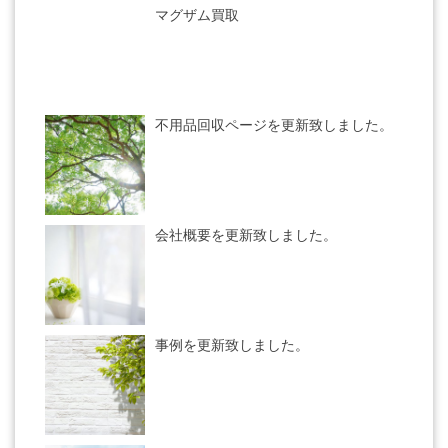
マグザム買取
不用品回収ページを更新致しました。
会社概要を更新致しました。
事例を更新致しました。