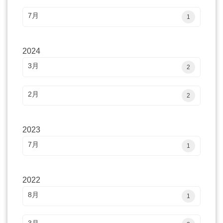
7月
1
2024
3月
2
2月
2
2023
7月
1
2022
8月
1
3月