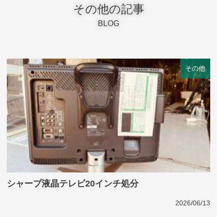
その他の記事
BLOG
その他
シャープ液晶テレビ20インチ処分
2026/06/13