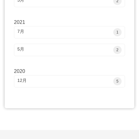
2
2021
7月
1
5月
2
2020
12月
5