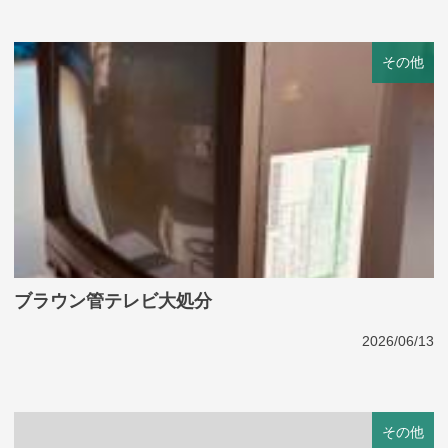
その他
ブラウン管テレビ大処分
2026/06/13
その他